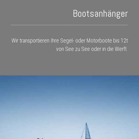
Über uns
Bootsanhänger
Kontakt
Wir transportieren Ihre Segel- oder Motorboote bis 12t
Galerie
von See zu See oder in die Werft.